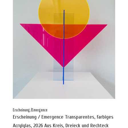
Erscheinung /Emergence
Erscheinung / Emergence Transparentes, farbiges
Acrylglas, 2026 Aus Kreis, Dreieck und Rechteck