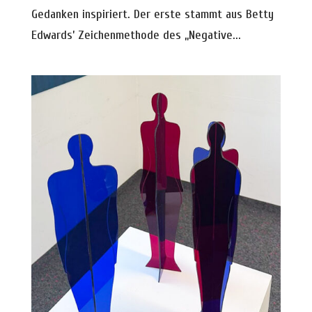
Gedanken inspiriert. Der erste stammt aus Betty
Edwards’ Zeichenmethode des „Negative...