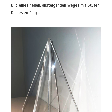
Bild eines hellen, ansteigenden Weges mit Stufen.
Dieses zufällig...