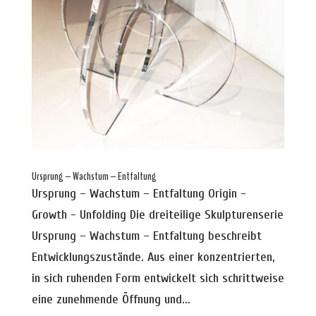
Ursprung – Wachstum – Entfaltung
Ursprung – Wachstum – Entfaltung Origin -
Growth - Unfolding Die dreiteilige Skulpturenserie
Ursprung – Wachstum – Entfaltung beschreibt
Entwicklungszustände. Aus einer konzentrierten,
in sich ruhenden Form entwickelt sich schrittweise
eine zunehmende Öffnung und...